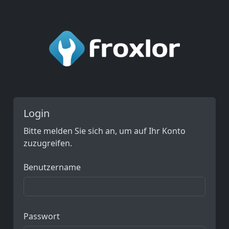
Login
Bitte melden Sie sich an, um auf Ihr Konto
zuzugreifen.
Benutzername
Passwort