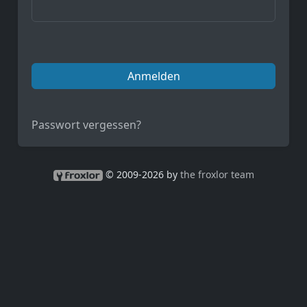
Anmelden
Passwort vergessen?
© 2009-2026 by
the froxlor team